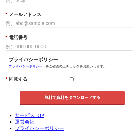
*
メールアドレス
*
電話番号
プライバシーポリシー
プライバシーポリシー
をご確認の上チェックをお願いします。
*
同意する
無料で資料をダウンロードする
サービスTOP
運営会社
プライバシーポリシー