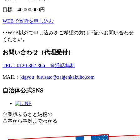
目標：
40,000,000
円
WEBで寄附を申し込む
※WEB以外で申し込みをご希望の方は下記へお問い合わせ
ください。
お問い合わせ（代理受付）
TEL：0120-362-366 ※通話無料
MAIL：
kigyou_furusato@zaigenkakuho.com
自治体公式SNS
企業版ふるさと納税の
基本から事例までわかる