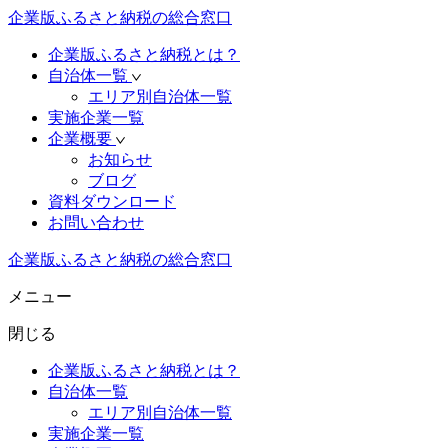
企業版ふるさと納税の総合窓口
企業版ふるさと納税とは？
自治体一覧
エリア別自治体一覧
実施企業一覧
企業概要
お知らせ
ブログ
資料ダウンロード
お問い合わせ
企業版ふるさと納税の総合窓口
メニュー
閉じる
企業版ふるさと納税とは？
自治体一覧
エリア別自治体一覧
実施企業一覧