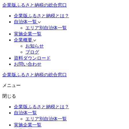
企業版ふるさと納税の総合窓口
企業版ふるさと納税とは？
自治体一覧
エリア別自治体一覧
実施企業一覧
企業概要
お知らせ
ブログ
資料ダウンロード
お問い合わせ
企業版ふるさと納税の総合窓口
メニュー
閉じる
企業版ふるさと納税とは？
自治体一覧
エリア別自治体一覧
実施企業一覧