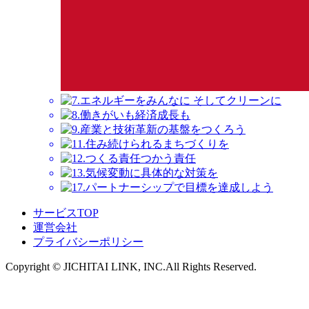
サービスTOP
運営会社
プライバシーポリシー
Copyright ©︎ JICHITAI LINK, INC.All Rights Reserved.