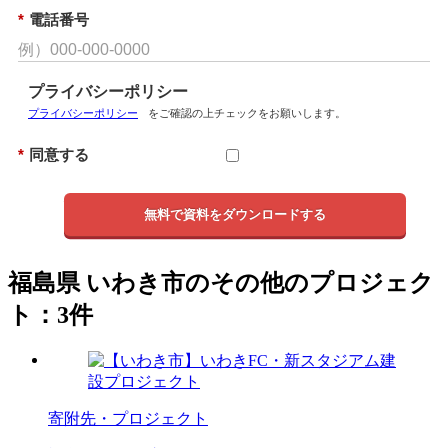
*
電話番号
プライバシーポリシー
プライバシーポリシー
をご確認の上チェックをお願いします。
*
同意する
無料で資料をダウンロードする
福島県 いわき市のその他のプロジェク
ト：3件
寄附先・プロジェクト