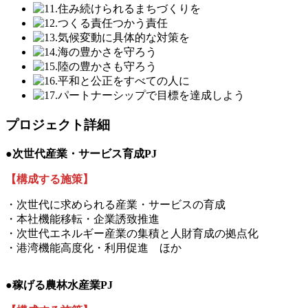
プロジェクト詳細
●次世代産業・サービス育成PJ
【構成する施策】
・次世代に求められる産業・サービスの育成
・本社機能移転・企業誘致推進
・次世代エネルギー産業の集積と人財育成の拠点化
・港湾機能高度化・利用促進 ほか
●稼げる農林水産業PJ