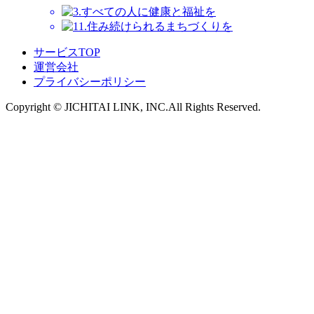
サービスTOP
運営会社
プライバシーポリシー
Copyright ©︎ JICHITAI LINK, INC.All Rights Reserved.