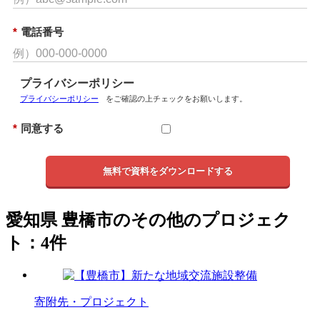
*
電話番号
プライバシーポリシー
プライバシーポリシー
をご確認の上チェックをお願いします。
*
同意する
無料で資料をダウンロードする
愛知県 豊橋市のその他のプロジェク
ト：4件
寄附先・プロジェクト