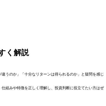
すく解説
が違うのか」「十分なリターンは得られるのか」と疑問を感じ
。仕組みや特徴を正しく理解し、投資判断に役立てたい方はぜ