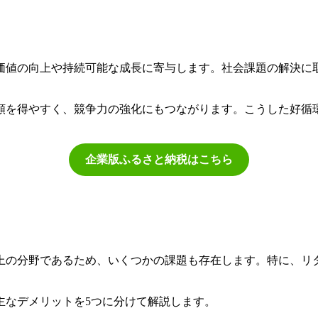
価値の向上や持続可能な成長に寄与します。社会課題の解決に
頼を得やすく、競争力の強化にもつながります。こうした好循
企業版ふるさと納税はこちら
上の分野であるため、いくつかの課題も存在します。特に、リ
主なデメリットを5つに分けて解説します。