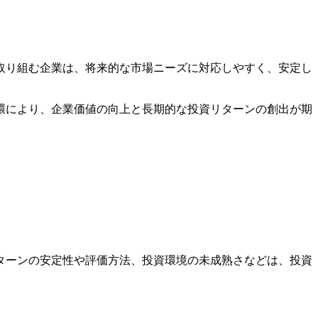
取り組む企業は、将来的な市場ニーズに対応しやすく、安定し
環により、企業価値の向上と長期的な投資リターンの創出が期
ターンの安定性や評価方法、投資環境の未成熟さなどは、投資