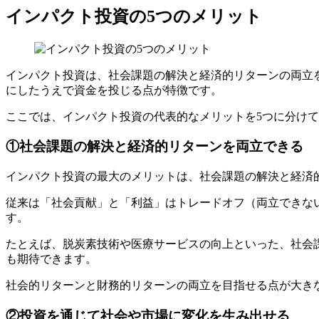
インパクト投資の5つのメリット
インパクト投資は、社会課題の解決と経済的リターンの両立
にしたうえで資金を投じる点が特徴です。
ここでは、インパクト投資の代表的なメリットを5つに分け
①社会課題の解決と経済的リターンを両立できる
インパクト投資の最大のメリットは、社会課題の解決と経済
従来は「社会貢献」と「利益」はトレードオフ（両立できな
す。
たとえば、脱炭素技術や医療サービスの向上といった、社会
も期待できます。
社会的リターンと財務的リターンの両立を目指せる点が大き
②投資を通じて社会や市場に変化を生み出せる