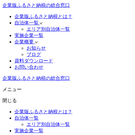
企業版ふるさと納税の総合窓口
企業版ふるさと納税とは？
自治体一覧
エリア別自治体一覧
実施企業一覧
企業概要
お知らせ
ブログ
資料ダウンロード
お問い合わせ
企業版ふるさと納税の総合窓口
メニュー
閉じる
企業版ふるさと納税とは？
自治体一覧
エリア別自治体一覧
実施企業一覧