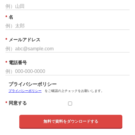
*
名
*
メールアドレス
*
電話番号
プライバシーポリシー
プライバシーポリシー
をご確認の上チェックをお願いします。
*
同意する
無料で資料をダウンロードする