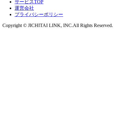
サービスTOP
運営会社
プライバシーポリシー
Copyright ©︎ JICHITAI LINK, INC.All Rights Reserved.