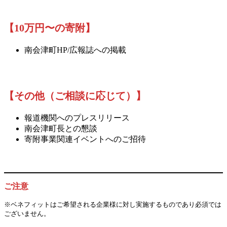
【10万円〜の寄附】
南会津町HP/広報誌への掲載
【
その他（ご相談に応じて）
】
報道機関へのプレスリリース
南会津町長との懇談
寄附事業関連イベントへのご招待
ご注意
※ベネフィットはご希望される企業様に対し実施するものであり必須では
ございません。