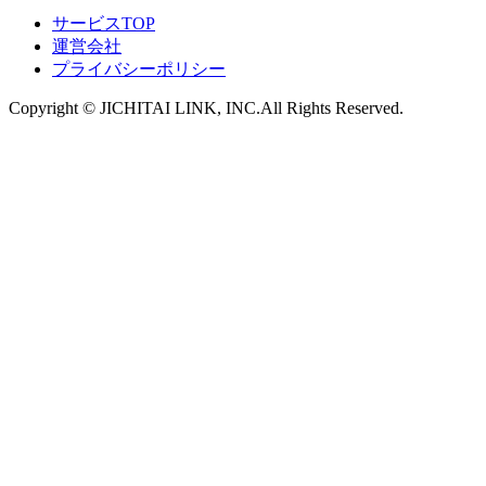
サービスTOP
運営会社
プライバシーポリシー
Copyright ©︎ JICHITAI LINK, INC.All Rights Reserved.