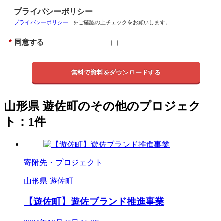
プライバシーポリシー
プライバシーポリシー
をご確認の上チェックをお願いします。
*
同意する
無料で資料をダウンロードする
山形県 遊佐町のその他のプロジェク
ト：1件
寄附先・プロジェクト
山形県 遊佐町
【遊佐町】遊佐ブランド推進事業