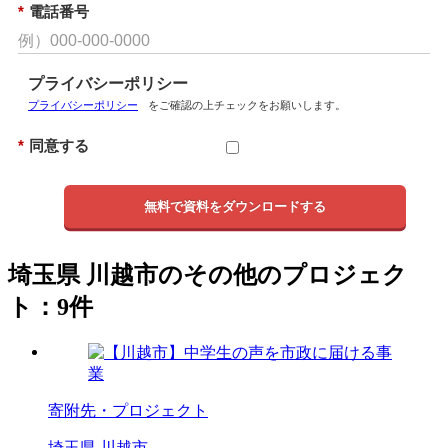
*
電話番号
プライバシーポリシー
プライバシーポリシー
をご確認の上チェックをお願いします。
*
同意する
無料で資料をダウンロードする
埼玉県 川越市のその他のプロジェク
ト：9件
寄附先・プロジェクト
埼玉県 川越市