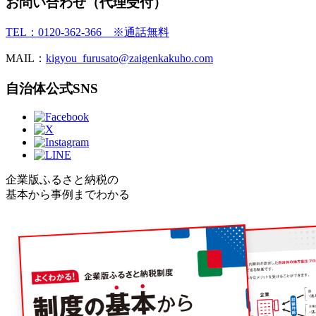
お問い合わせ（代理受付）
TEL：0120-362-366 ※通話無料
MAIL：
kigyou_furusato@zaigenkakuho.com
自治体公式SNS
企業版ふるさと納税の
基本から事例までわかる