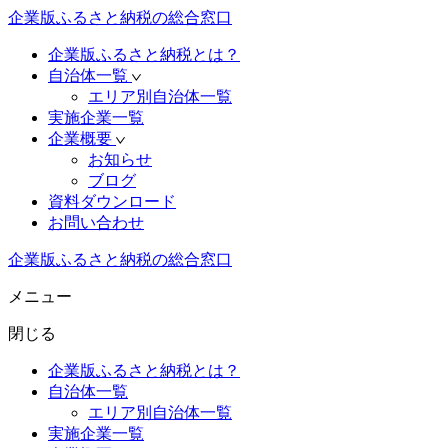
企業版ふるさと納税の総合窓口
企業版ふるさと納税とは？
自治体一覧
エリア別自治体一覧
実施企業一覧
企業概要
お知らせ
ブログ
資料ダウンロード
お問い合わせ
企業版ふるさと納税の総合窓口
メニュー
閉じる
企業版ふるさと納税とは？
自治体一覧
エリア別自治体一覧
実施企業一覧