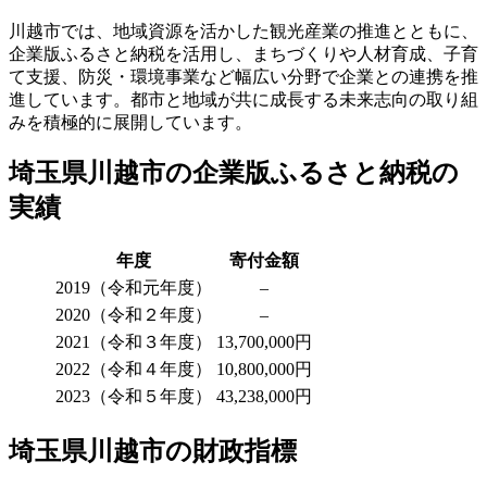
川越市では、地域資源を活かした観光産業の推進とともに、
企業版ふるさと納税を活用し、まちづくりや人材育成、子育
て支援、防災・環境事業など幅広い分野で企業との連携を推
進しています。都市と地域が共に成長する未来志向の取り組
みを積極的に展開しています。
埼玉県川越市の企業版ふるさと納税の
実績
年度
寄付金額
2019（令和元年度）
–
2020（令和２年度）
–
2021（令和３年度）
13,700,000円
2022（令和４年度）
10,800,000円
2023（令和５年度）
43,238,000円
埼玉県川越市の財政指標