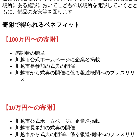
場所にある施設においてこどもの居場所を開設していくとと
もに、備品の充実等を図ります。
寄附で得られるベネフィット
【100万円〜の寄附】
感謝状の贈呈
川越市公式ホームページに企業名掲載
川越市長参加の式典の開催
川越市から式典の開催に係る報道機関へのプレスリリ
ース
【10万円〜の寄附】
川越市公式ホームページに企業名掲載
川越市長参加の式典の開催
川越市から式典の開催に係る報道機関へのプレスリリ