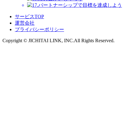
サービスTOP
運営会社
プライバシーポリシー
Copyright ©︎ JICHITAI LINK, INC.All Rights Reserved.