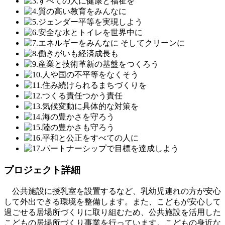
プロジェクト詳細
公共施設に授乳室を設置するなど、乳幼児連れの方が安心
して外出できる環境を整備します。また、こどもが安心して
過ごせる居場所づくりに取り組むため、公共施設を活用した
こどもの居場所づくり事業を行っています。こどもの身近な